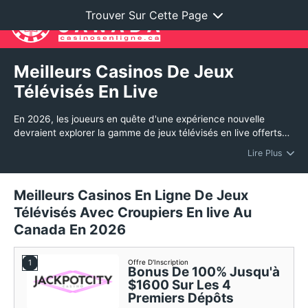
Trouver Sur Cette Page
Meilleurs Casinos De Jeux
Télévisés En Live
En 2026, les joueurs en quête d'une expérience nouvelle
devraient explorer la gamme de jeux télévisés en live offerts
par certains des casinos en ligne canadiens les plus en vue.
Lire Plus
Disponibles à la fois sur PC et mobile, ces titres innovants
permettent de jouer pour de l'argent réel avec diverses
opportunités de gains uniques. Contrairement aux versions
Meilleurs Casinos En Ligne De Jeux
RNG, ces jeux sont exclusivement animés par des croupiers en
Télévisés Avec Croupiers En live Au
live, leur conférant une saveur distinctive et captivante.
Canada En 2026
Plongez dans un monde de jeu à la fois exclusif et palpitant
avec des manières inédites de remporter des gains réels.
1
Offre D'Inscription
Bonus De 100% Jusqu'à
$1600 Sur Les 4
Premiers Dépôts