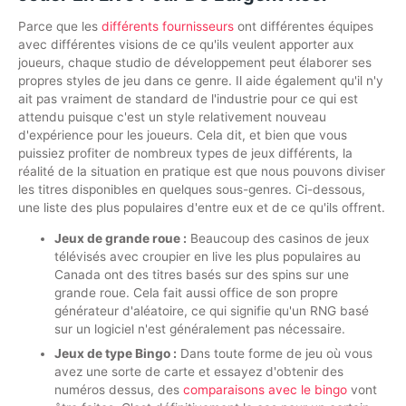
Parce que les
différents fournisseurs
ont différentes équipes
avec différentes visions de ce qu'ils veulent apporter aux
joueurs, chaque studio de développement peut élaborer ses
propres styles de jeu dans ce genre. Il aide également qu'il n'y
ait pas vraiment de standard de l'industrie pour ce qui est
attendu puisque c'est un style relativement nouveau
d'expérience pour les joueurs. Cela dit, et bien que vous
puissiez profiter de nombreux types de jeux différents, la
réalité de la situation en pratique est que nous pouvons diviser
les titres disponibles en quelques sous-genres. Ci-dessous,
une liste des plus populaires d'entre eux et de ce qu'ils offrent.
Jeux de grande roue :
Beaucoup des casinos de jeux
télévisés avec croupier en live les plus populaires au
Canada ont des titres basés sur des spins sur une
grande roue. Cela fait aussi office de son propre
générateur d'aléatoire, ce qui signifie qu'un RNG basé
sur un logiciel n'est généralement pas nécessaire.
Jeux de type Bingo :
Dans toute forme de jeu où vous
avez une sorte de carte et essayez d'obtenir des
numéros dessus, des
comparaisons avec le bingo
vont