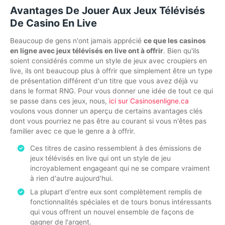
Avantages De Jouer Aux Jeux Télévisés
De Casino En Live
Beaucoup de gens n'ont jamais apprécié
ce que les casinos
en ligne avec jeux télévisés en live ont à offrir
. Bien qu'ils
soient considérés comme un style de jeux avec croupiers en
live, ils ont beaucoup plus à offrir que simplement être un type
de présentation différent d'un titre que vous avez déjà vu
dans le format RNG. Pour vous donner une idée de tout ce qui
se passe dans ces jeux, nous,
ici sur Casinosenligne.ca
voulons vous donner un aperçu de certains avantages clés
dont vous pourriez ne pas être au courant si vous n'êtes pas
familier avec ce que le genre a à offrir.
Ces titres de casino ressemblent à des émissions de
jeux télévisés en live qui ont un style de jeu
incroyablement engageant qui ne se compare vraiment
à rien d'autre aujourd'hui.
La plupart d'entre eux sont complètement remplis de
fonctionnalités spéciales et de tours bonus intéressants
qui vous offrent un nouvel ensemble de façons de
gagner de l'argent.