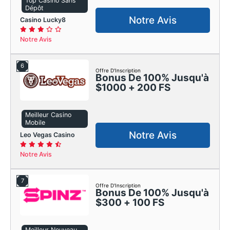
Top Casino Sans
Dépôt
Notre Avis
Casino Lucky8
Notre Avis
6
Offre D'Inscription
Bonus De 100% Jusqu'à
$1000 + 200 FS
Meilleur Casino
Mobile
Notre Avis
Leo Vegas Casino
Notre Avis
7
Offre D'Inscription
Bonus De 100% Jusqu'à
$300 + 100 FS
Meilleur Nouveau