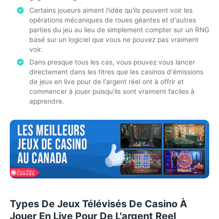
Certains joueurs aiment l'idée qu'ils peuvent voir les
opérations mécaniques de roues géantes et d'autres
parties du jeu au lieu de simplement compter sur un RNG
basé sur un logiciel que vous ne pouvez pas vraiment
voir.
Dans presque tous les cas, vous pouvez vous lancer
directement dans les titres que les casinos d'émissions
de jeux en live pour de l'argent réel ont à offrir et
commencer à jouer puisqu'ils sont vraiment faciles à
apprendre.
Types De Jeux Télévisés De Casino À
Jouer En Live Pour De L'argent Reel