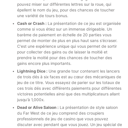
pouvez miser sur différentes lettres sur la roue, qui
épellent le nom du jeu, pour des chances de toucher
une variété de tours bonus.
Cash or Crash :
La présentation de ce jeu est organisée
comme si vous étiez sur un immense dirigeable. Un
barème de paiement en échelle de 20 parties vous
permet de monter de plus en plus haut sans s'écraser.
C'est une expérience unique qui vous permet de sortir
pour collecter des gains ou de laisser la moitié et
prendre la moitié pour des chances de toucher des
gains encore plus importants.
Lightning Dice :
Une grande tour contenant les lancers
de trois dés à six faces est au cœur des mécaniques de
jeu de ce titre. Vous essayez de parier sur les totaux de
ces trois dés avec différents paiements pour différentes
victoires potentielles ainsi que des multiplicateurs allant
jusqu'à 1,000x.
Dead or Alive Saloon :
La présentation de style saloon
du Far West de ce jeu comprend des croupiers
professionnels de jeu de casino que vous pouvez
discuter avec pendant que vous jouez. Un jeu spécial de