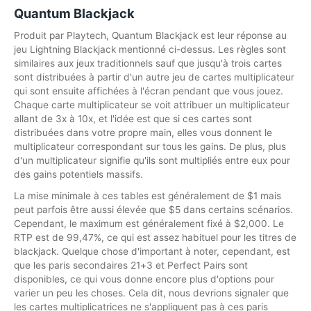
Quantum Blackjack
Produit par Playtech, Quantum Blackjack est leur réponse au
jeu Lightning Blackjack mentionné ci-dessus. Les règles sont
similaires aux jeux traditionnels sauf que jusqu'à trois cartes
sont distribuées à partir d'un autre jeu de cartes multiplicateur
qui sont ensuite affichées à l'écran pendant que vous jouez.
Chaque carte multiplicateur se voit attribuer un multiplicateur
allant de 3x à 10x, et l'idée est que si ces cartes sont
distribuées dans votre propre main, elles vous donnent le
multiplicateur correspondant sur tous les gains. De plus, plus
d'un multiplicateur signifie qu'ils sont multipliés entre eux pour
des gains potentiels massifs.
La mise minimale à ces tables est généralement de $1 mais
peut parfois être aussi élevée que $5 dans certains scénarios.
Cependant, le maximum est généralement fixé à $2,000. Le
RTP est de 99,47%, ce qui est assez habituel pour les titres de
blackjack. Quelque chose d'important à noter, cependant, est
que les paris secondaires 21+3 et Perfect Pairs sont
disponibles, ce qui vous donne encore plus d'options pour
varier un peu les choses. Cela dit, nous devrions signaler que
les cartes multiplicatrices ne s'appliquent pas à ces paris