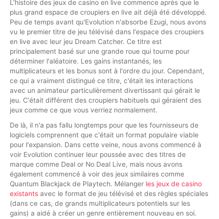
L'histoire des jeux de casino en live commence après que le
plus grand espace de croupiers en live ait déjà été développé.
Peu de temps avant qu'Evolution n'absorbe Ezugi, nous avons
vu le premier titre de jeu télévisé dans l'espace des croupiers
en live avec leur jeu Dream Catcher. Ce titre est
principalement basé sur une grande roue qui tourne pour
déterminer l'aléatoire. Les gains instantanés, les
multiplicateurs et les bonus sont à l'ordre du jour. Cependant,
ce qui a vraiment distingué ce titre, c'était les interactions
avec un animateur particulièrement divertissant qui gérait le
jeu. C'était différent des croupiers habituels qui géraient des
jeux comme ce que vous verriez normalement.
De là, il n'a pas fallu longtemps pour que les fournisseurs de
logiciels comprennent que c'était un format populaire viable
pour l'expansion. Dans cette veine, nous avons commencé à
voir Evolution continuer leur poussée avec des titres de
marque comme Deal or No Deal Live, mais nous avons
également commencé à voir des jeux similaires comme
Quantum Blackjack de Playtech. Mélanger
les jeux de casino
existants
avec le format de jeu télévisé et des règles spéciales
(dans ce cas, de grands multiplicateurs potentiels sur les
gains) a aidé à créer un genre entièrement nouveau en soi.