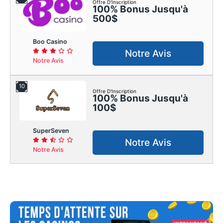
Offre D'Inscription
100% Bonus Jusqu'à
500$
Boo Casino
Notre Avis
Notre Avis
10
Offre D'Inscription
100% Bonus Jusqu'à
100$
SuperSeven
Notre Avis
Notre Avis