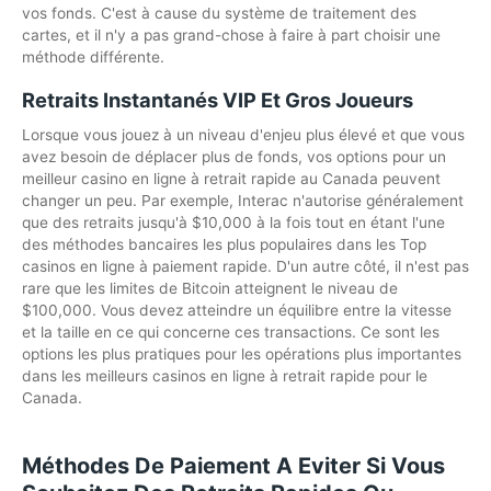
vos fonds. C'est à cause du système de traitement des
cartes, et il n'y a pas grand-chose à faire à part choisir une
méthode différente.
Retraits Instantanés VIP Et Gros Joueurs
Lorsque vous jouez à un niveau d'enjeu plus élevé et que vous
avez besoin de déplacer plus de fonds, vos options pour un
meilleur casino en ligne à retrait rapide au Canada peuvent
changer un peu. Par exemple, Interac n'autorise généralement
que des retraits jusqu'à $10,000 à la fois tout en étant l'une
des méthodes bancaires les plus populaires dans les Top
casinos en ligne à paiement rapide. D'un autre côté, il n'est pas
rare que les limites de Bitcoin atteignent le niveau de
$100,000. Vous devez atteindre un équilibre entre la vitesse
et la taille en ce qui concerne ces transactions. Ce sont les
options les plus pratiques pour les opérations plus importantes
dans les meilleurs casinos en ligne à retrait rapide pour le
Canada.
Méthodes De Paiement A Eviter Si Vous