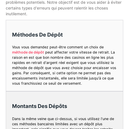
problèmes potentiels. Notre objectif est de vous aider à éviter
certains types d'erreurs qui peuvent ralentir les choses
inutilement.
Méthodes De Dépôt
Vous vous demandez peut-être comment un choix de
méthode de dépôt
peut affecter votre vitesse de retrait. La
raison en est que bon nombre des casinos en ligne les plus
rapides en retrait d'argent réel exigent que vous utilisiez la
méthode de dépôt que vous avez choisie pour encaisser vos
gains. Par conséquent, si cette option ne permet pas des
encaissements instantanés, elle sera limitée jusqu'à ce que
vous franchissiez ce seuil de versement.
Montants Des Dépôts
Dans la même veine que ci-dessus, si vous utilisez l'une de
ces méthodes bancaires limitées avec un dépôt plus