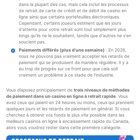
dans la plupart des cas, mais cela inclut les processus
de retrait de carte de crédit et de débit de casino en
ligne ainsi que certains portefeuilles électroniques.
Cependant, certains joueurs estiment que les jours
d'attente pour votre retrait sont tout simplement plus
longs qu'ils ne le souhaitent, tandis que d'autres ne s'en
soucient pas.
Paiements différés (plus d'une semaine)
: En 2026,
nous ne pouvons pas vraiment accepter les retards de
paiement qui se produisent de manière régulière. Il y a
eu trop de progrès sur ce front pour que cela soit
vraiment un problème à ce stade de l'industrie.
Vous disposez principalement de
trois niveaux de méthodes
de paiement dans un casino en ligne à retrait rapide
. Vous
avez ceux qui paient en 24 heures ou moins, ceux qui prennent
quelques jours et les retards de paiement en général. Si vous
cherchez à obtenir vos fonds le plus vite possible dans les
meilleurs casinos en ligne à encaissement rapide du Canada,
alors vous voudrez rester dans cette première catégorie.