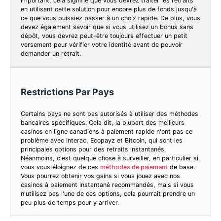
important, cela signifie que vous devrez traiter les retraits
en utilisant cette solution pour encore plus de fonds jusqu'à
ce que vous puissiez passer à un choix rapide. De plus, vous
devez également savoir que si vous utilisez un bonus sans
dépôt, vous devrez peut-être toujours effectuer un petit
versement pour vérifier votre identité avant de pouvoir
demander un retrait.
Restrictions Par Pays
Certains pays ne sont pas autorisés à utiliser des méthodes
bancaires spécifiques. Cela dit, la plupart des meilleurs
casinos en ligne canadiens à paiement rapide n'ont pas ce
problème avec Interac, Ecopayz et Bitcoin, qui sont les
principales options pour des retraits instantanés.
Néanmoins, c'est quelque chose à surveiller, en particulier si
vous vous éloignez de ces
méthodes de paiement
de base.
Vous pourrez obtenir vos gains si vous jouez avec nos
casinos à paiement instantané recommandés, mais si vous
n'utilisez pas l'une de ces options, cela pourrait prendre un
peu plus de temps pour y arriver.