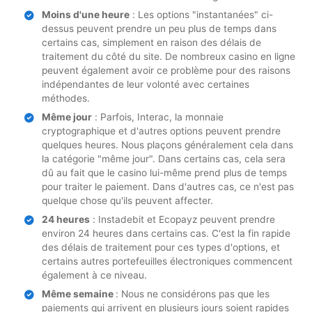
Moins d'une heure
: Les options "instantanées" ci-
dessus peuvent prendre un peu plus de temps dans
certains cas, simplement en raison des délais de
traitement du côté du site. De nombreux casino en ligne
peuvent également avoir ce problème pour des raisons
indépendantes de leur volonté avec certaines
méthodes.
Même jour
: Parfois, Interac, la monnaie
cryptographique et d'autres options peuvent prendre
quelques heures. Nous plaçons généralement cela dans
la catégorie "même jour". Dans certains cas, cela sera
dû au fait que le casino lui-même prend plus de temps
pour traiter le paiement. Dans d'autres cas, ce n'est pas
quelque chose qu'ils peuvent affecter.
24 heures
: Instadebit et Ecopayz peuvent prendre
environ 24 heures dans certains cas. C'est la fin rapide
des délais de traitement pour ces types d'options, et
certains autres portefeuilles électroniques commencent
également à ce niveau.
Même semaine
: Nous ne considérons pas que les
paiements qui arrivent en plusieurs jours soient rapides