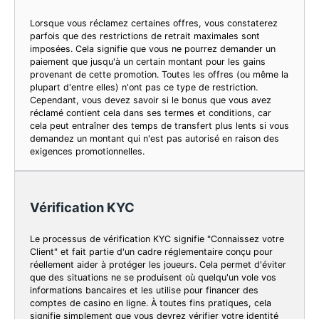
Lorsque vous réclamez certaines offres, vous constaterez
parfois que des restrictions de retrait maximales sont
imposées. Cela signifie que vous ne pourrez demander un
paiement que jusqu'à un certain montant pour les gains
provenant de cette promotion. Toutes les offres (ou même la
plupart d'entre elles) n'ont pas ce type de restriction.
Cependant, vous devez savoir si le bonus que vous avez
réclamé contient cela dans ses termes et conditions, car
cela peut entraîner des temps de transfert plus lents si vous
demandez un montant qui n'est pas autorisé en raison des
exigences promotionnelles.
Vérification KYC
Le processus de vérification KYC signifie "Connaissez votre
Client" et fait partie d'un cadre réglementaire conçu pour
réellement aider à protéger les joueurs. Cela permet d'éviter
que des situations ne se produisent où quelqu'un vole vos
informations bancaires et les utilise pour financer des
comptes de casino en ligne. À toutes fins pratiques, cela
signifie simplement que vous devrez vérifier votre identité