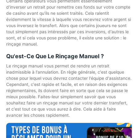
Certains opérateurs vous permettent essentiellement
d'inverser un retrait pour remettre ces fonds sur votre compte
de casino avant qu'ils ne soient traités. Cela ralentit
évidemment la vitesse à laquelle vous recevrez votre argent si
vous inversez le transfert. Alors que certains joueurs ne sont
tout simplement pas intéressés par ces inversions, d'autres le
sont, et si cela vous pose problème, il existe une solution : le
rinçage manuel.
Qu'est-Ce Que Le Rinçage Manuel ?
Le rinçage manuel vous permet de rendre un retrait
inadmissible à l'annulation. En règle générale, c'est quelque
chose pour lequel vous devrez contacter l'équipe d'assistance.
Cependant, c'est rapide et facile, et en raison des exigences
réglementaires, ils doivent faire en sorte que cela se passe le
mieux possible. Faites-leur simplement savoir que vous
souhaitez faire un rinçage manuel sur votre dernier transfert,
et c'est tout ce que vous aurez à dire. Cela aide à faire
avancer les choses rapidement.