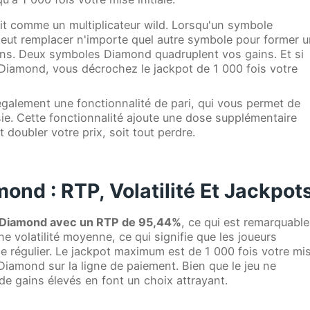
 comme un multiplicateur wild. Lorsqu'un symbole
 peut remplacer n'importe quel autre symbole pour former 
ns. Deux symboles Diamond quadruplent vos gains. Et si
 Diamond, vous décrochez le jackpot de 1 000 fois votre
galement une fonctionnalité de pari, qui vous permet de
ie. Cette fonctionnalité ajoute une dose supplémentaire
t doubler votre prix, soit tout perdre.
nd : RTP, Volatilité Et Jackpot
le Diamond avec un RTP de 95,44%
, ce qui est remarquable
e volatilité moyenne, ce qui signifie que les joueurs
 régulier. Le jackpot maximum est de 1 000 fois votre mi
 Diamond sur la ligne de paiement. Bien que le jeu ne
de gains élevés en font un choix attrayant.