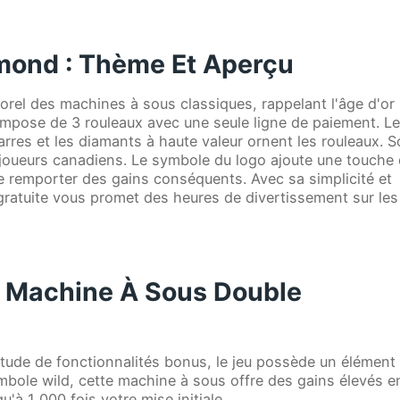
mond : Thème Et Aperçu
rel des machines à sous classiques, rappelant l'âge d'or
mpose de 3 rouleaux avec une seule ligne de paiement. L
rres et les diamants à haute valeur ornent les rouleaux. 
s joueurs canadiens. Le symbole du logo ajoute une touche
 de remporter des gains conséquents. Avec sa simplicité et
gratuite vous promet des heures de divertissement sur les
a Machine À Sous Double
ude de fonctionnalités bonus, le jeu possède un élément
symbole wild, cette machine à sous offre des gains élevés e
'à 1 000 fois votre mise initiale.