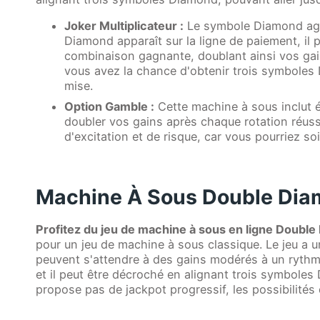
Joker Multiplicateur :
Le symbole Diamond agit
Diamond apparaît sur la ligne de paiement, il
combinaison gagnante, doublant ainsi vos gai
vous avez la chance d'obtenir trois symboles
mise.
Option Gamble :
Cette machine à sous inclut é
doubler vos gains après chaque rotation réuss
d'excitation et de risque, car vous pourriez soi
Machine À Sous Double Diamo
Profitez du jeu de machine à sous en ligne Doub
pour un jeu de machine à sous classique. Le jeu a un
peuvent s'attendre à des gains modérés à un rythme
et il peut être décroché en alignant trois symboles
propose pas de jackpot progressif, les possibilités 