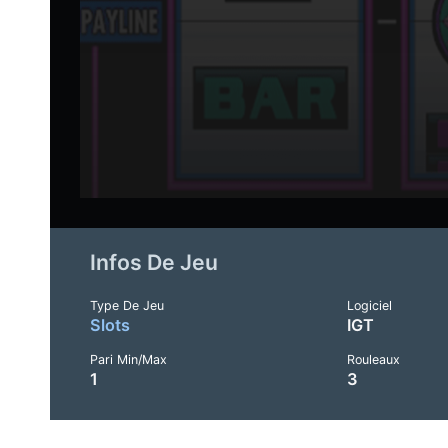
Infos De Jeu
Type De Jeu
Logiciel
Slots
IGT
Pari Min/Max
Rouleaux
1
3