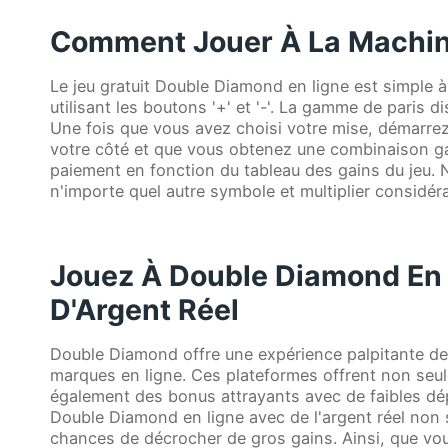
Comment Jouer À La Machin
Le jeu gratuit Double Diamond en ligne est simple à
utilisant les boutons '+' et '-'. La gamme de paris 
Une fois que vous avez choisi votre mise, démarrez 
votre côté et que vous obtenez une combinaison ga
paiement en fonction du tableau des gains du jeu. 
n'importe quel autre symbole et multiplier considé
Jouez À Double Diamond En 
D'Argent Réel
Double Diamond offre une expérience palpitante de j
marques en ligne. Ces plateformes offrent non seul
également des bonus attrayants avec de faibles dép
Double Diamond en ligne avec de l'argent réel non
chances de décrocher de gros gains. Ainsi, que vou