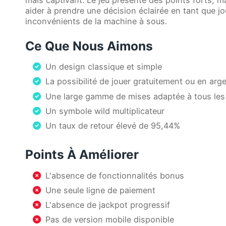
aider à prendre une décision éclairée en tant que 
inconvénients de la machine à sous.
Ce Que Nous Aimons
Un design classique et simple
La possibilité de jouer gratuitement ou en arge
Une large gamme de mises adaptée à tous les
Un symbole wild multiplicateur
Un taux de retour élevé de 95,44%
Points À Améliorer
L'absence de fonctionnalités bonus
Une seule ligne de paiement
L'absence de jackpot progressif
Pas de version mobile disponible