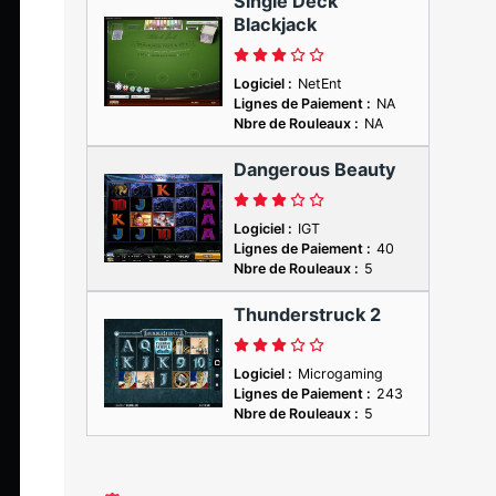
Single Deck
Blackjack
Logiciel :
NetEnt
Lignes de Paiement :
NA
Nbre de Rouleaux :
NA
Dangerous Beauty
Logiciel :
IGT
Lignes de Paiement :
40
Nbre de Rouleaux :
5
Thunderstruck 2
Logiciel :
Microgaming
Lignes de Paiement :
243
Nbre de Rouleaux :
5