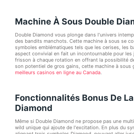
Machine À Sous Double Dia
Double Diamond vous plonge dans l'univers intempo
des bandits manchots. Cette machine à sous se co
symboles emblématiques tels que les cerises, les ba
aspect convivial en fait un incontournable pour le
frisson à chaque rotation en offrant la possibilité
son potentiel de gros gains, cette machine à sous 
meilleurs casinos en ligne au Canada
.
Fonctionnalités Bonus De L
Diamond
Même si Double Diamond ne propose pas une multit
wild unique qui ajoute de l'excitation. En plus du 
alignant trois symboles Diamond, pouvant aller jusqu