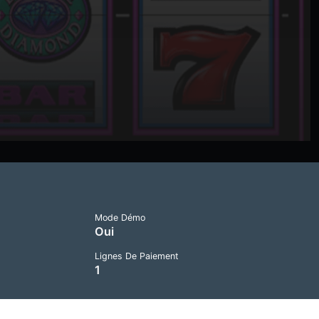
Mode Démo
Oui
Lignes De Paiement
1