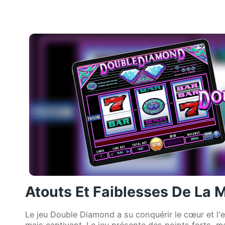
Atouts Et Faiblesses De La
Le jeu Double Diamond a su conquérir le cœur et l
mais captivant. Le jeu présente des points forts, m