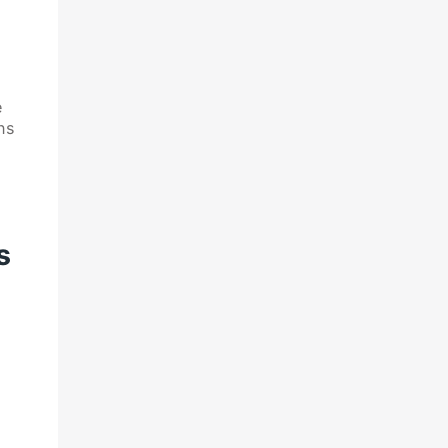
€
e
ins
s