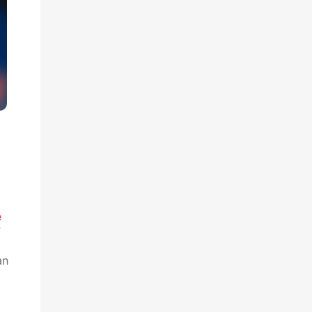
e
7
an