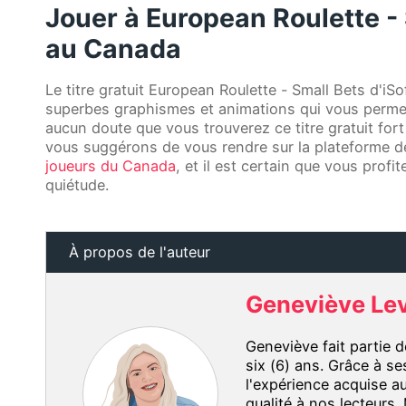
Jouer à European Roulette - 
au Canada
Le titre gratuit European Roulette - Small Bets d'iSo
superbes graphismes et animations qui vous permett
aucun doute que vous trouverez ce titre gratuit fort 
vous suggérons de vous rendre sur la plateforme de 
joueurs du Canada
, et il est certain que vous prof
quiétude.
À propos de l'auteur
Geneviève Le
Geneviève fait partie d
six (6) ans. Grâce à se
l'expérience acquise au
qualité à nos lecteurs.