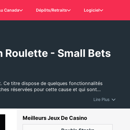
Au Canada
Dépôts/Retraits
Logiciel
 Roulette - Small Bets
t. Ce titre dispose de quelques fonctionnalités
uches réservées pour cette cause et qui sont
roit à un divertissement acceptable même si le jeu
Lire Plus
s paramètres permettant de modifier la vitesse du
uite de ce jeu qui est disponible sans
Meilleurs Jeux De Casino