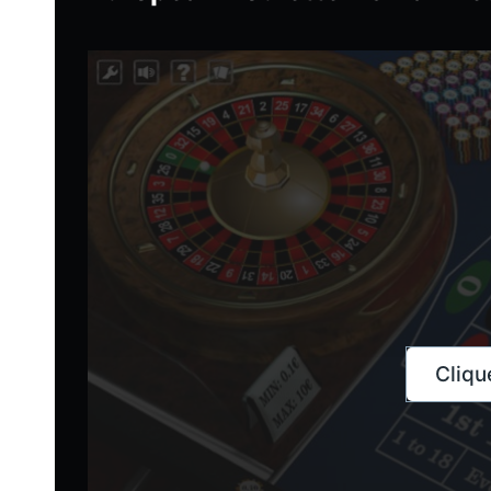
Cliqu