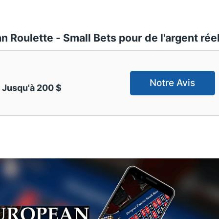
n Roulette - Small Bets pour de l'argent rée
Notre Avis
 Jusqu'à 200 $