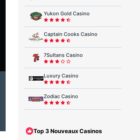
Yukon Gold Casino
Captain Cooks Casino
7Sultans Casino
Luxury Casino
Zodiac Casino
Top 3 Nouveaux Casinos