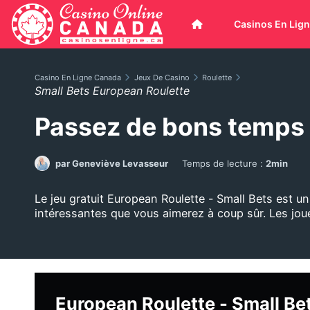
Casinos En Lig
Casino En Ligne Canada
Jeux De Casino
Roulette
Small Bets European Roulette
Passez de bons temps s
par Geneviève Levasseur
Temps de lecture :
2min
Le jeu gratuit European Roulette - Small Bets est u
intéressantes que vous aimerez à coup sûr. Les joue
disponibles au bas de l'interface ainsi que quelque
ne vous permet de placer que de petites mises. Le 
jeu, ce qui permet aux parieurs de rentabiliser leur
téléchargement et sans inscription sur cette page.
European Roulette - Small Be