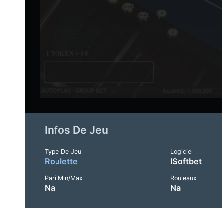
Infos De Jeu
Type De Jeu
Logiciel
Roulette
ISoftbet
Pari Min/Max
Rouleaux
Na
Na