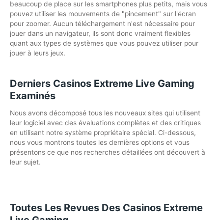
beaucoup de place sur les smartphones plus petits, mais vous
pouvez utiliser les mouvements de "pincement" sur l'écran
pour zoomer. Aucun téléchargement n'est nécessaire pour
jouer dans un navigateur, ils sont donc vraiment flexibles
quant aux types de systèmes que vous pouvez utiliser pour
jouer à leurs jeux.
Derniers Casinos Extreme Live Gaming
Examinés
Nous avons décomposé tous les nouveaux sites qui utilisent
leur logiciel avec des évaluations complètes et des critiques
en utilisant notre système propriétaire spécial. Ci-dessous,
nous vous montrons toutes les dernières options et vous
présentons ce que nos recherches détaillées ont découvert à
leur sujet.
Toutes Les Revues Des Casinos Extreme
Live Gaming