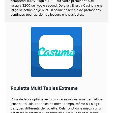
comprend 100% jusqu'à $200 sur votre premier et 50%
jusqu'à $200 sur votre second. De plus, Energy Casino a une
large sélection de jeux et un solide ensemble de promotions
continues pour garder les joueurs enthousiastes.
Roulette Multi Tables Extreme
L'une de leurs options les plus intéressantes vous permet de
jouer sur plusieurs tables en même temps, même s'il s'agit
de types différents de roulette. Cela fonctionne mieux sur un
écran d'ordinateur ou une tablette si vous utilisez le mode