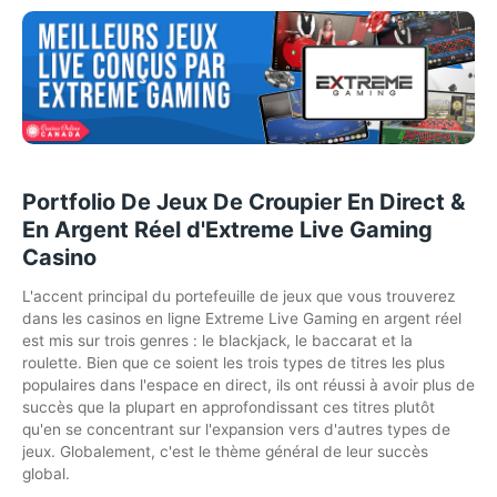
Portfolio De Jeux De Croupier En Direct &
En Argent Réel d'Extreme Live Gaming
Casino
L'accent principal du portefeuille de jeux que vous trouverez
dans les casinos en ligne Extreme Live Gaming en argent réel
est mis sur trois genres : le blackjack, le baccarat et la
roulette. Bien que ce soient les trois types de titres les plus
populaires dans l'espace en direct, ils ont réussi à avoir plus de
succès que la plupart en approfondissant ces titres plutôt
qu'en se concentrant sur l'expansion vers d'autres types de
jeux. Globalement, c'est le thème général de leur succès
global.