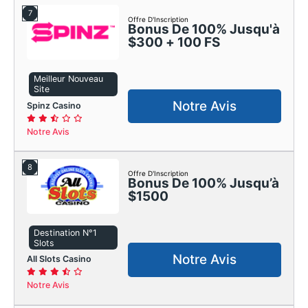
7
Offre D'Inscription
Bonus De 100% Jusqu'à
$300 + 100 FS
Meilleur Nouveau
Site
Notre Avis
Spinz Casino
Notre Avis
8
Offre D'Inscription
Bonus De 100% Jusqu’à
$1500
Destination N°1
Slots
Notre Avis
All Slots Casino
Notre Avis