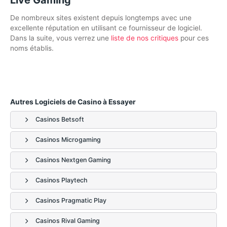
De nombreux sites existent depuis longtemps avec une
excellente réputation en utilisant ce fournisseur de logiciel.
Dans la suite, vous verrez une
liste de nos critiques
pour ces
noms établis.
Autres Logiciels de Casino à Essayer
Casinos Betsoft
Casinos Microgaming
Casinos Nextgen Gaming
Casinos Playtech
Casinos Pragmatic Play
Casinos Rival Gaming