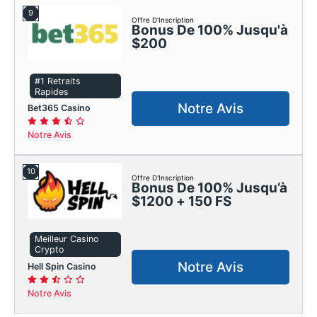
9
Offre D'Inscription
Bonus De 100% Jusqu'à
$200
#1 Retraits
Rapides
Notre Avis
Bet365 Casino
Notre Avis
10
Offre D'Inscription
Bonus De 100% Jusqu’à
$1200 + 150 FS
Meilleur Casino
Crypto
Notre Avis
Hell Spin Casino
Notre Avis