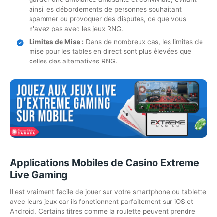
ainsi les débordements de personnes souhaitant
spammer ou provoquer des disputes, ce que vous
n'avez pas avec les jeux RNG.
Limites de Mise :
Dans de nombreux cas, les limites de
mise pour les tables en direct sont plus élevées que
celles des alternatives RNG.
Applications Mobiles de Casino Extreme
Live Gaming
Il est vraiment facile de jouer sur votre smartphone ou tablette
avec leurs jeux car ils fonctionnent parfaitement sur iOS et
Android. Certains titres comme la roulette peuvent prendre