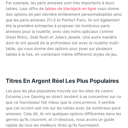
Par exemple, les paris annexes sont très importants à leurs
tables. Leur offre de
tables de blackjack en ligne
vous donne
des options de pari derrière entièrement personnalisables ainsi
que les paris annexes 21+3 et Perfect Pairs. Ils ont également
été la première entreprise à proposer de nombreux paris
annexes pour la roulette, avec des noms spéciaux comme
Great Rhino, Gold Rush et Jokers Jewels. Une autre manière
dont ils ont ajouté de la profondeur est avec la roulette multi-
table, qui vous donne des options pour jouer sur plusieurs
tables à la fois, en combinant même différents styles de jeu.
Titres En Argent Réel Les Plus Populaires
Les jeux les plus populaires trouvés sur les sites de casino
Extreme Live Gaming en direct tendent à se concentrer sur ce
que ce fournisseur fait mieux que la concurrence. Il semble
que cet accent soit mis sur les tables avec de nombreux paris
annexes. Cela dit, ils ont quelques options différentes dans les
genres qu'ils couvrent, et ci-dessous, nous avons un guide
rapide de tous les meilleurs titres qu'ils fournissent.