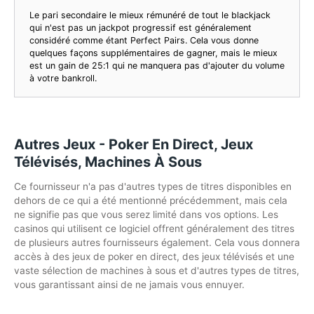
Le pari secondaire le mieux rémunéré de tout le blackjack
qui n'est pas un jackpot progressif est généralement
considéré comme étant Perfect Pairs. Cela vous donne
quelques façons supplémentaires de gagner, mais le mieux
est un gain de 25:1 qui ne manquera pas d'ajouter du volume
à votre bankroll.
Autres Jeux - Poker En Direct, Jeux
Télévisés, Machines À Sous
Ce fournisseur n'a pas d'autres types de titres disponibles en
dehors de ce qui a été mentionné précédemment, mais cela
ne signifie pas que vous serez limité dans vos options. Les
casinos qui utilisent ce logiciel offrent généralement des titres
de plusieurs autres fournisseurs également. Cela vous donnera
accès à des jeux de poker en direct, des jeux télévisés et une
vaste sélection de machines à sous et d'autres types de titres,
vous garantissant ainsi de ne jamais vous ennuyer.