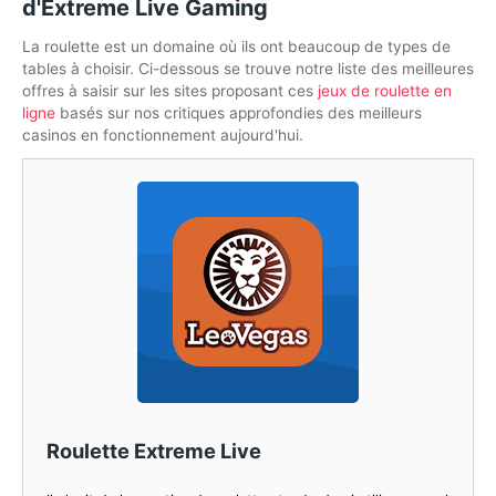
d'Extreme Live Gaming
La roulette est un domaine où ils ont beaucoup de types de
tables à choisir. Ci-dessous se trouve notre liste des meilleures
offres à saisir sur les sites proposant ces
jeux de roulette en
ligne
basés sur nos critiques approfondies des meilleurs
casinos en fonctionnement aujourd'hui.
Roulette Extreme Live