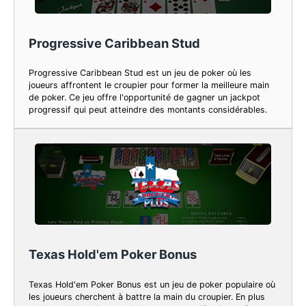
Progressive Caribbean Stud
Progressive Caribbean Stud est un jeu de poker où les
joueurs affrontent le croupier pour former la meilleure main
de poker. Ce jeu offre l'opportunité de gagner un jackpot
progressif qui peut atteindre des montants considérables.
Texas Hold'em Poker Bonus
Texas Hold'em Poker Bonus est un jeu de poker populaire où
les joueurs cherchent à battre la main du croupier. En plus