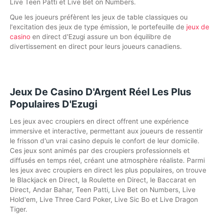
Live Teen Patti et Live Bet on Numbers.
Que les joueurs préfèrent les jeux de table classiques ou
l'excitation des jeux de type émission, le portefeuille de
jeux de
casino
en direct d'Ezugi assure un bon équilibre de
divertissement en direct pour leurs joueurs canadiens.
Jeux De Casino D'Argent Réel Les Plus
Populaires D'Ezugi
Les jeux avec croupiers en direct offrent une expérience
immersive et interactive, permettant aux joueurs de ressentir
le frisson d'un vrai casino depuis le confort de leur domicile.
Ces jeux sont animés par des croupiers professionnels et
diffusés en temps réel, créant une atmosphère réaliste. Parmi
les jeux avec croupiers en direct les plus populaires, on trouve
le Blackjack en Direct, la Roulette en Direct, le Baccarat en
Direct, Andar Bahar, Teen Patti, Live Bet on Numbers, Live
Hold'em, Live Three Card Poker, Live Sic Bo et Live Dragon
Tiger.