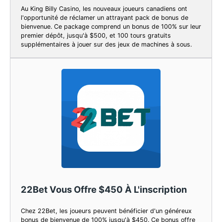
Au King Billy Casino, les nouveaux joueurs canadiens ont
l'opportunité de réclamer un attrayant pack de bonus de
bienvenue. Ce package comprend un bonus de 100% sur leur
premier dépôt, jusqu'à $500, et 100 tours gratuits
supplémentaires à jouer sur des jeux de machines à sous.
22Bet Vous Offre $450 À L'inscription
Chez 22Bet, les joueurs peuvent bénéficier d'un généreux
bonus de bienvenue de 100% jusqu'à $450. Ce bonus offre