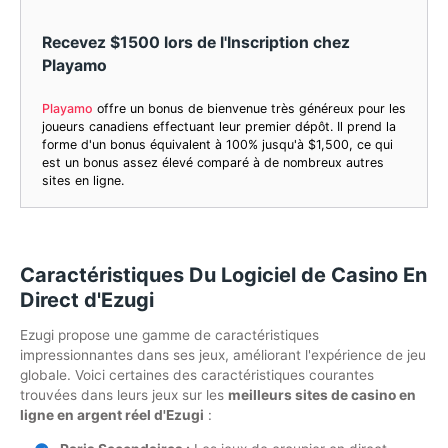
Recevez $1500 lors de l'Inscription chez
Playamo
Playamo
offre un bonus de bienvenue très généreux pour les
joueurs canadiens effectuant leur premier dépôt. Il prend la
forme d'un bonus équivalent à 100% jusqu'à $1,500, ce qui
est un bonus assez élevé comparé à de nombreux autres
sites en ligne.
Caractéristiques Du Logiciel de Casino En
Direct d'Ezugi
Ezugi propose une gamme de caractéristiques
impressionnantes dans ses jeux, améliorant l'expérience de jeu
globale. Voici certaines des caractéristiques courantes
trouvées dans leurs jeux sur les
meilleurs sites de casino en
ligne en argent réel d'Ezugi
: