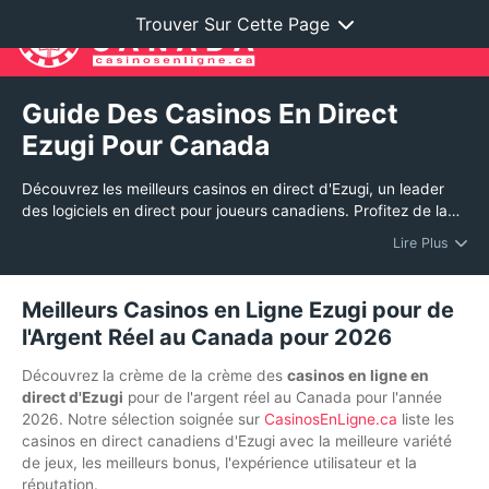
Trouver Sur Cette Page
Guide Des Casinos En Direct
Ezugi Pour Canada
Découvrez les meilleurs casinos en direct d'Ezugi, un leader
des logiciels en direct pour joueurs canadiens. Profitez de la
roulette, du blackjack et du baccarat en direct, tout
Lire Plus
confortablement installé chez vous. Les casinos en direct
d'Ezugi offrent le meilleur aux joueurs canadiens, nouveaux ou
réguliers. Notre guide complet vous fournit conseils et
Meilleurs Casinos en Ligne Ezugi pour de
tactiques pour une expérience optimale dans les jeux en direct
l'Argent Réel au Canada pour 2026
pour de l'argent réel.
Découvrez la crème de la crème des
casinos en ligne en
direct d'Ezugi
pour de l'argent réel au Canada pour l'année
2026. Notre sélection soignée sur
CasinosEnLigne.ca
liste les
casinos en direct canadiens d'Ezugi avec la meilleure variété
de jeux, les meilleurs bonus, l'expérience utilisateur et la
réputation.