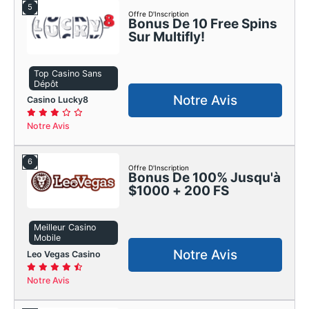
5
Offre D'Inscription
Bonus De 10 Free Spins
Sur Multifly!
Top Casino Sans
Dépôt
Notre Avis
Casino Lucky8
Notre Avis
6
Offre D'Inscription
Bonus De 100% Jusqu'à
$1000 + 200 FS
Meilleur Casino
Mobile
Notre Avis
Leo Vegas Casino
Notre Avis