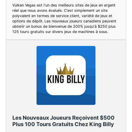
Vulkan Vegas est l'un des meilleurs sites de jeux en argent
réel que nous avons évalués. C'est simplement un site
polyvalent en termes de service client, variété de jeux et
options de dépôt. Les nouveaux joueurs canadiens peuvent
obtenir un bonus de bienvenue de 200% jusqu'à $250 plus
125 tours gratuits sur divers jeux de machines à sous.
Les Nouveaux Joueurs Reçoivent $500
Plus 100 Tours Gratuits Chez King Billy