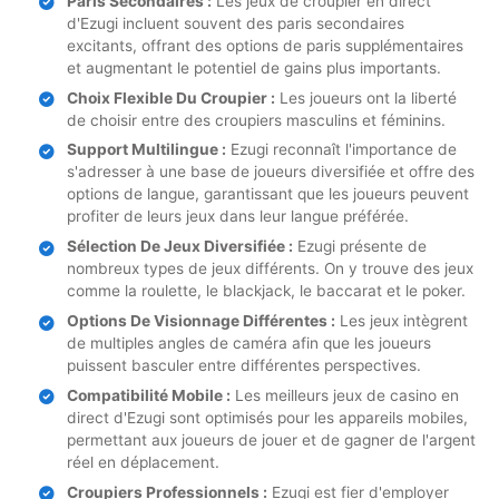
Paris Secondaires :
Les jeux de croupier en direct
d'Ezugi incluent souvent des paris secondaires
excitants, offrant des options de paris supplémentaires
et augmentant le potentiel de gains plus importants.
Choix Flexible Du Croupier :
Les joueurs ont la liberté
de choisir entre des croupiers masculins et féminins.
Support Multilingue :
Ezugi reconnaît l'importance de
s'adresser à une base de joueurs diversifiée et offre des
options de langue, garantissant que les joueurs peuvent
profiter de leurs jeux dans leur langue préférée.
Sélection De Jeux Diversifiée :
Ezugi présente de
nombreux types de jeux différents. On y trouve des jeux
comme la roulette, le blackjack, le baccarat et le poker.
Options De Visionnage Différentes :
Les jeux intègrent
de multiples angles de caméra afin que les joueurs
puissent basculer entre différentes perspectives.
Compatibilité Mobile :
Les meilleurs jeux de casino en
direct d'Ezugi sont optimisés pour les appareils mobiles,
permettant aux joueurs de jouer et de gagner de l'argent
réel en déplacement.
Croupiers Professionnels :
Ezugi est fier d'employer