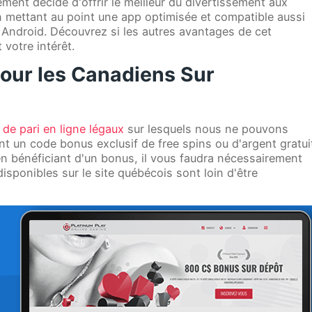
ment décidé d'offrir le meilleur du divertissement aux
en mettant au point une app optimisée et compatible aussi
 Android. Découvrez si les autres avantages de cet
votre intérêt.
our les Canadiens Sur
de pari en ligne légaux
sur lesquels nous ne pouvons
un code bonus exclusif de free spins ou d'argent gratuit
en bénéficiant d'un bonus, il vous faudra nécessairement
 disponibles sur le site québécois sont loin d'être