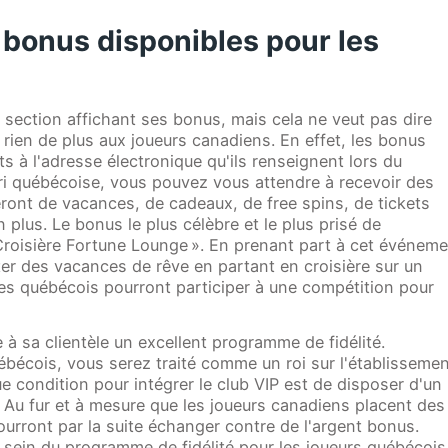
bonus disponibles pour les
 section affichant ses bonus, mais cela ne veut pas dire
rien de plus aux joueurs canadiens. En effet, les bonus
 à l'adresse électronique qu'ils renseignent lors du
ari québécoise, vous pouvez vous attendre à recevoir des
ront de vacances, de cadeaux, de free spins, de tickets
n plus. Le bonus le plus célèbre et le plus prisé de
a Croisière Fortune Lounge ». En prenant part à cet événem
er des vacances de rêve en partant en croisière sur un
, les québécois pourront participer à une compétition pour
à sa clientèle un excellent programme de fidélité.
ébécois, vous serez traité comme un roi sur l'établisseme
que condition pour intégrer le club VIP est de disposer d'un
. Au fur et à mesure que les joueurs canadiens placent des
ourront par la suite échanger contre de l'argent bonus.
sein du programme de fidélité pour les joueurs québécois