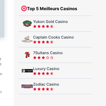
Top 5 Meilleurs Casinos
Yukon Gold Casino
Captain Cooks Casino
7Sultans Casino
t
e
Luxury Casino
en
Zodiac Casino
in