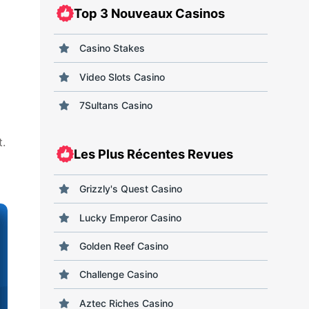
Top 3 Nouveaux Casinos
Casino Stakes
Video Slots Casino
7Sultans Casino
.
Les Plus Récentes Revues
Grizzly's Quest Casino
Lucky Emperor Casino
Golden Reef Casino
Challenge Casino
Aztec Riches Casino