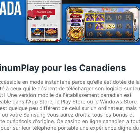
tinumPlay pour les Canadiens
ccessible en mode instantané parce qu'elle est dotée de la
té à ceux qui le désirent de télécharger son logiciel sur leu
ut ! Une version mobile de l'établissement canadien est
able dans l'App Store, le Play Store ou le Windows Store.
est quelque peu différent de celui sur un ordinateur, mais 
e ou votre Samsung vous aurez droit à tous les bonus et
site québécois d'origine. Ce casino en ligne canadien a tou
jouer sur leur téléphone portable une expérience digne du