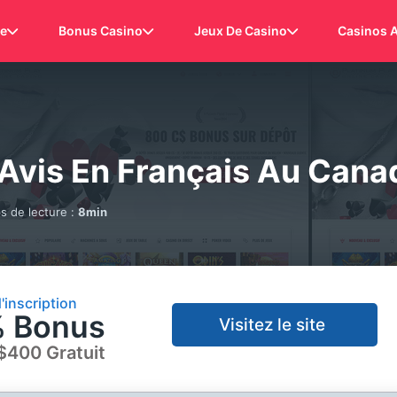
ne
Bonus Casino
Jeux De Casino
Casinos 
 Avis En Français Au Cana
s de lecture :
8min
'inscription
 Bonus
Visitez le site
$400 Gratuit