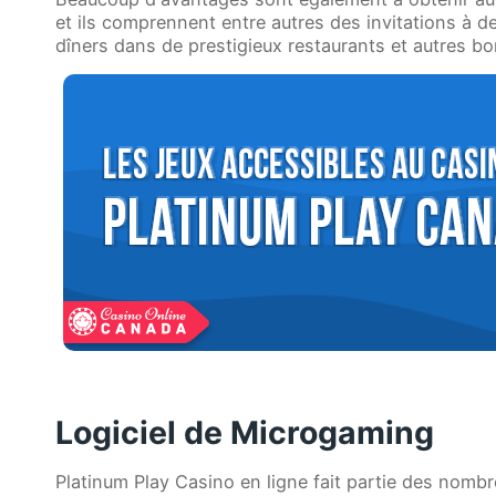
et ils comprennent entre autres des invitations à d
dîners dans de prestigieux restaurants et autres bo
Logiciel de Microgaming
Platinum Play Casino en ligne fait partie des nomb