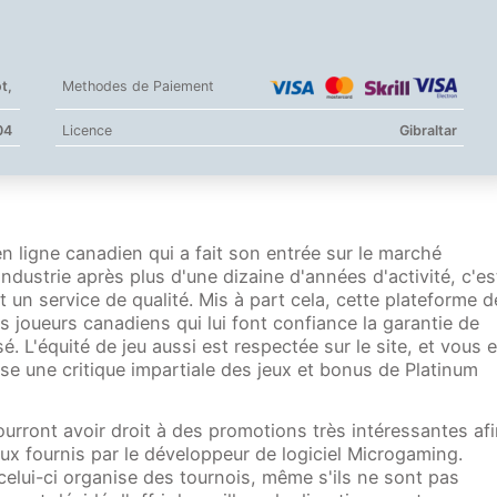
ot,
Methodes de Paiement
04
Licence
Gibraltar
n ligne canadien qui a fait son entrée sur le marché
industrie après plus d'une dizaine d'années d'activité, c'es
nt un service de qualité. Mis à part cela, cette plateforme d
s joueurs canadiens qui lui font confiance la garantie de
. L'équité de jeu aussi est respectée sur le site, et vous 
se une critique impartiale des jeux et bonus de Platinum
urront avoir droit à des promotions très intéressantes af
ux fournis par le développeur de logiciel Microgaming.
elui-ci organise des tournois, même s'ils ne sont pas