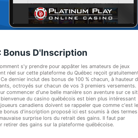
: Bonus D'Inscription
comment s'y prendre pour appâter les amateurs de jeux
nt réel sur cette plateforme du Québec reçoit gratuitemen
Ce dernier inclut des bonus de 100 % chacun, à hauteur 
ants, octroyés sur chacun de vos 3 premiers versements. I
pour commencer d'une belle manière son aventure sur ce si
bienvenue du casino québécois est bien plus intéressant
s joueurs canadiens doivent se rappeler que comme c'est l
le bonus d'inscription proposé ici est soumis à des termes
mauvaise surprise lors du retrait des gains. Il faut par
r retirer des gains sur la plateforme québécoise.