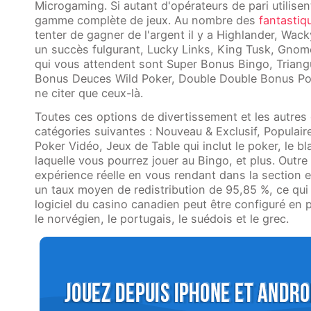
Microgaming. Si autant d'opérateurs de pari utilisen
gamme complète de jeux. Au nombre des
fantastiq
tenter de gagner de l'argent il y a Highlander, Wac
un succès fulgurant, Lucky Links, King Tusk, Gnom
qui vous attendent sont Super Bonus Bingo, Triangu
Bonus Deuces Wild Poker, Double Double Bonus Poker
ne citer que ceux-là.
Toutes ces options de divertissement et les autres
catégories suivantes : Nouveau & Exclusif, Populaire
Poker Vidéo, Jeux de Table qui inclut le poker, le bl
laquelle vous pourrez jouer au Bingo, et plus. Outre
expérience réelle en vous rendant dans la section e
un taux moyen de redistribution de 95,85 %, ce qui 
logiciel du casino canadien peut être configuré en pl
le norvégien, le portugais, le suédois et le grec.