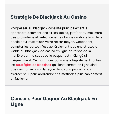
Stratégie De Blackjack Au Casino
Progresser au blackjack consiste principalement à
apprendre comment choisir les tables, profiter au maximum
des promotions et sélectionner les bonnes options lors de la
partie pour maximiser votre retour moyen. Cependant,
compter les cartes n'est généralement pas une stratégie
viable au blackjack de casino en ligne en raison de la
manière dont le sabot ou le paquet est mélangé si
fréquemment. Ceci dit, nous couvrons intégralement toutes
les
stratégies de blackjack
qui fonctionnent en ligne ainsi
que des conseils sur la façon dont vous pouvez vous
exercer seul pour apprendre ces méthodes plus rapidement
et facilement.
Conseils Pour Gagner Au Blackjack En
Ligne