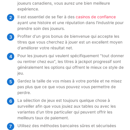
joueurs canadiens, vous aurez une bien meilleure
expérience.
Il est essentiel de se fier à des
casinos de confiance
ayant une histoire et une réputation dans l'industrie pour
prendre soin des joueurs.
Profiter d'un gros bonus de bienvenue qui accepte les
titres que vous cherchez à jouer est un excellent moyen
d'améliorer votre résultat net.
Pour les joueurs qui veulent spécifiquement "tout donner
ou rentrer chez eux", les titres à jackpot progressif sont
généralement les options qui offrent le mieux ce style de
jeu.
Gardez la taille de vos mises à votre portée et ne misez
pas plus que ce que vous pouvez vous permettre de
perdre.
La sélection de jeux est toujours quelque chose à
surveiller afin que vous jouiez aux tables ou avec les
variantes d'un titre particulier qui peuvent offrir les
meilleurs taux de paiement.
Utilisez des méthodes bancaires sûres et sécurisées