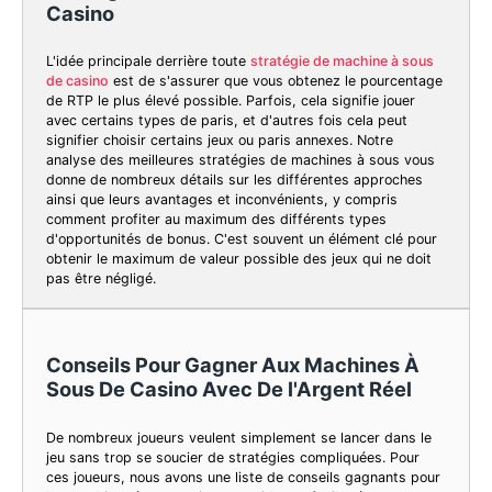
Casino
L'idée principale derrière toute
stratégie de machine à sous
de casino
est de s'assurer que vous obtenez le pourcentage
de RTP le plus élevé possible. Parfois, cela signifie jouer
avec certains types de paris, et d'autres fois cela peut
signifier choisir certains jeux ou paris annexes. Notre
analyse des meilleures stratégies de machines à sous vous
donne de nombreux détails sur les différentes approches
ainsi que leurs avantages et inconvénients, y compris
comment profiter au maximum des différents types
d'opportunités de bonus. C'est souvent un élément clé pour
obtenir le maximum de valeur possible des jeux qui ne doit
pas être négligé.
Conseils Pour Gagner Aux Machines À
Sous De Casino Avec De l'Argent Réel
De nombreux joueurs veulent simplement se lancer dans le
jeu sans trop se soucier de stratégies compliquées. Pour
ces joueurs, nous avons une liste de conseils gagnants pour