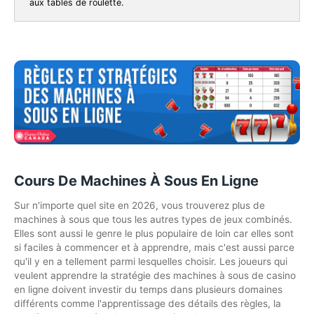
aux tables de roulette.
Cours De Machines À Sous En Ligne
Sur n'importe quel site en 2026, vous trouverez plus de
machines à sous que tous les autres types de jeux combinés.
Elles sont aussi le genre le plus populaire de loin car elles sont
si faciles à commencer et à apprendre, mais c'est aussi parce
qu'il y en a tellement parmi lesquelles choisir. Les joueurs qui
veulent apprendre la stratégie des machines à sous de casino
en ligne doivent investir du temps dans plusieurs domaines
différents comme l'apprentissage des détails des règles, la