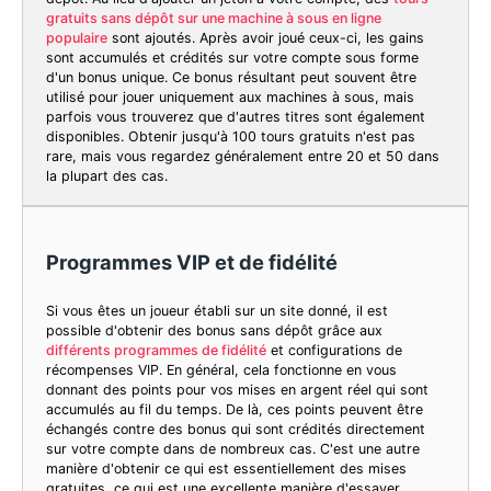
gratuits sans dépôt sur une machine à sous en ligne
populaire
sont ajoutés. Après avoir joué ceux-ci, les gains
sont accumulés et crédités sur votre compte sous forme
d'un bonus unique. Ce bonus résultant peut souvent être
utilisé pour jouer uniquement aux machines à sous, mais
parfois vous trouverez que d'autres titres sont également
disponibles. Obtenir jusqu'à 100 tours gratuits n'est pas
rare, mais vous regardez généralement entre 20 et 50 dans
la plupart des cas.
Programmes VIP et de fidélité
Si vous êtes un joueur établi sur un site donné, il est
possible d'obtenir des bonus sans dépôt grâce aux
différents programmes de fidélité
et configurations de
récompenses VIP. En général, cela fonctionne en vous
donnant des points pour vos mises en argent réel qui sont
accumulés au fil du temps. De là, ces points peuvent être
échangés contre des bonus qui sont crédités directement
sur votre compte dans de nombreux cas. C'est une autre
manière d'obtenir ce qui est essentiellement des mises
gratuites, ce qui est une excellente manière d'essayer