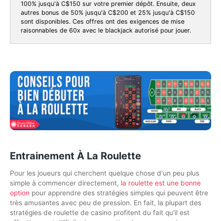
100% jusqu'à C$150 sur votre premier dépôt. Ensuite, deux
autres bonus de 50% jusqu'à C$200 et 25% jusqu'à C$150
sont disponibles. Ces offres ont des exigences de mise
raisonnables de 60x avec le blackjack autorisé pour jouer.
Entrainement À La Roulette
Pour les joueurs qui cherchent quelque chose d'un peu plus
simple à commencer directement,
la roulette est une bonne
option
pour apprendre des stratégies simples qui peuvent être
très amusantes avec peu de pression. En fait, la plupart des
stratégies de roulette de casino profitent du fait qu'il est