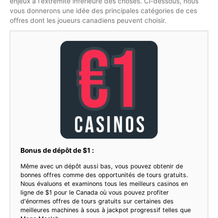
enjeux à l'extrémité inférieure des choses. Ci-dessous, nous
vous donnerons une idée des principales catégories de ces
offres dont les joueurs canadiens peuvent choisir.
Bonus de dépôt de $1 :
Même avec un dépôt aussi bas, vous pouvez obtenir de
bonnes offres comme des opportunités de tours gratuits.
Nous évaluons et examinons tous les meilleurs casinos en
ligne de $1 pour le Canada où vous pouvez profiter
d'énormes offres de tours gratuits sur certaines des
meilleures machines à sous à jackpot progressif telles que