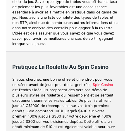
choix du jeu. Savoir quel type de tables vous offrira les taux
de paiement les plus favorables est une connaissance
essentielle à avoir et à mettre en pratique dans ce genre de
jeu. Nous avons une liste complète des types de tables et
des RTP, ainsi que de nombreuses autres informations utiles
dans notre analyse des conseils pour gagner à la roulette.
L'idée est de s'assurer que vous savez ce que vous devez
savoir pour avoir les meilleures chances de sortir gagnant
lorsque vous jouez.
Pratiquez La Roulette Au Spin Casino
Si vous cherchez une bonne offre et un endroit pour vous
entraîner avant de jouer pour de l'argent réel,
Spin Casino
est l'endroit idéal. Ils proposent des versions démo de
plusieurs styles de roulette qui ressemblent et se sentent
exactement comme les vraies tables. De plus, ils offrent
jusqu'à C$1000 de récompenses sur vos trois premiers
dépôts. Cela comprend 100% jusqu'à $400 sur votre
premier, 100% jusqu'à $300 sur votre deuxième et 100%
jusqu'à $300 sur vos troisièmes dépôts. Cette offre a un
dépôt minimum de $10 et est également valable pour jouer