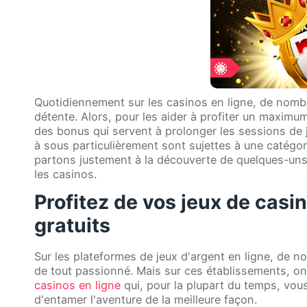
Quotidiennement sur les casinos en ligne, de nom
détente. Alors, pour les aider à profiter un maximum
des bonus qui servent à prolonger les sessions de j
à sous particulièrement sont sujettes à une catégori
partons justement à la découverte de quelques-uns 
les casinos.
Profitez de vos jeux de casin
gratuits
Sur les plateformes de jeux d'argent en ligne, de n
de tout passionné. Mais sur ces établissements, o
casinos en ligne
qui, pour la plupart du temps, vou
d'entamer l'aventure de la meilleure façon.