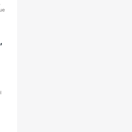
s
ue
,
l