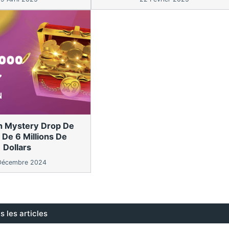
n Mystery Drop De
De 6 Millions De
Dollars
Décembre 2024
s les articles