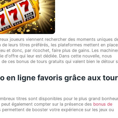
breux joueurs viennent rechercher des moments uniques d
 de leurs titres préférés, les plateformes mettent en place
eu et donc, par ricochet, faire plus de gains. Les machine
e d'offre qui leur est dédiée. Dans cette nouvelle, nous
de ces bonus de tours gratuits qui valent bien le détour s
o en ligne favoris grâce aux tou
ombreux titres sont disponibles pour le plus grand bonheu
n peut également compter sur la présence des
bonus de
s permettent de booster votre expérience sur les jeux ou