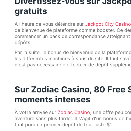
Divertissez-vous sur Jackpo
gratuits
A l'heure de vous détendre sur
Jackpot City Casino
de bienvenue de plateforme comme booster. Ce dern
commencer un pack de correspondance atteignant $
dépôts.
Par la suite, le bonus de bienvenue de la plateform
les différentes machines à sous du site. Il faut savoi
n'est pas nécessaire d'effectuer de dépôt supplémen
Sur Zodiac Casino, 80 Free S
moments intenses
À votre arrivée sur
Zodiac Casino
, une offre peu c
aventure sans plus tarder. Il s'agit d'un bonus de 
tout pour un premier dépôt de tout juste $1.