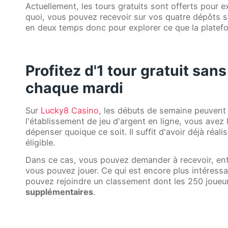
Actuellement, les tours gratuits sont offerts pour e
quoi, vous pouvez recevoir sur vos quatre dépôts
en deux temps donc pour explorer ce que la platefor
Profitez d'1 tour gratuit sa
chaque mardi
Sur
Lucky8 Casino
, les débuts de semaine peuvent 
l'établissement de jeu d'argent en ligne, vous avez 
dépenser quoique ce soit. Il suffit d'avoir déjà réal
éligible.
Dans ce cas, vous pouvez demander à recevoir, en
vous pouvez jouer. Ce qui est encore plus intéressa
pouvez rejoindre un classement dont les 250 joueu
supplémentaires
.