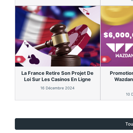
La France Retire Son Projet De
Promotio
Loi Sur Les Casinos En Ligne
Wazdan 
16 Décembre 2024
10 
Tou