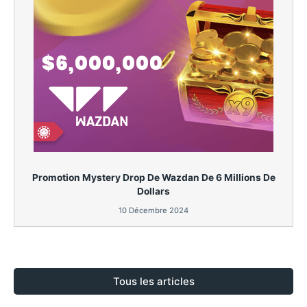
Promotion Mystery Drop De Wazdan De 6 Millions De
Dollars
10 Décembre 2024
Tous les articles