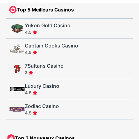
Top 5 Meilleurs Casinos
Yukon Gold Casino
4.5
Captain Cooks Casino
4.5
7Sultans Casino
3
Luxury Casino
4.5
Zodiac Casino
4.5
Top 3 Nouveaux Casinos