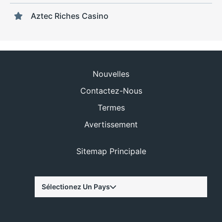
Aztec Riches Casino
Nouvelles
Contactez-Nous
Termes
Avertissement
Sitemap Principale
Sélectionez Un Pays