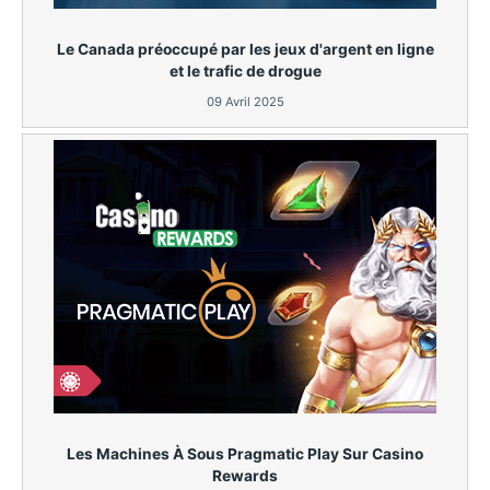
Le Canada préoccupé par les jeux d'argent en ligne
et le trafic de drogue
09 Avril 2025
Les Machines À Sous Pragmatic Play Sur Casino
Rewards