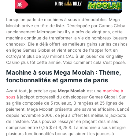
Lorsqu'on parle de machines à sous indémodables, Mega
Moolah arrive en tête de liste. Développée par Games Global
(anciennement Microgaming) il y a près de vingt ans, cette
machine continue de transformer la vie de nombreux joueurs
chanceux. Elle a déjà offert les meilleurs gains sur les casinos
en ligne Games Global et vient encore de frapper fort en
octroyant plus de 3,6 millions CAD à un joueur de King Billy
Casino plus tôt cette année. Voici comment cela s'est passé.
Machine à sous Mega Moolah : Thème,
fonctionnalités et gamme de paris
Avant tout, je précise que
Mega Moolah
est une
machine à
sous
à jackpot progressif du développeur Games Global. Sur
sa grille composée de 5 rouleaux, 3 rangées et 25 lignes de
paiement, Mega Moolah présente une savane africaine. Lancé
depuis novembre 2006, ce jeu a offert les meilleurs jackpots
de l'histoire. Vous pouvez l'essayer en plaçant des mises
comprises entre 0,25 $ et 6,25 $. La machine à sous intègre
plusieurs fonctionnalités bonus qui aident les joueurs à