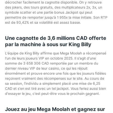
décrocher facilement la cagnotte disponible. On y retrouve
des jokers, des tours gratuits, des multiplicateurs 2x, 3x, un
symbole scatter et une partie bonus Jackpot qui peut
permettre de remporter jusqu'à 1 955x la mise initiale. Son RTP
est de 93,42% et sa volatilité est assez basse.
Une cagnotte de 3,6 millions CAD offerte
par la machine à sous sur King Billy
L'équipe de King Billy affirme que Mega Moolah a récompensé
l'un de leurs joueurs VIP en octobre 2025. Il s'agit d'une
somme de 3 658 306 CAD remportée par un membre du
dernier niveau VIP de leur casino, ce qui les réjouit
énormément et prouve encore une fois que les joueurs fidèles
reçoivent vraiment des récompenses sur le site. Au cours de
sa session, l'individu a simplement placé une mise de 6,25
CAD et s'en est tiré avec un tel jackpot. Vous feriez aussi bien
d'essayer le jeu, c'est peut-être vous le prochain gagnant.
Jouez au jeu Mega Moolah et gagnez sur