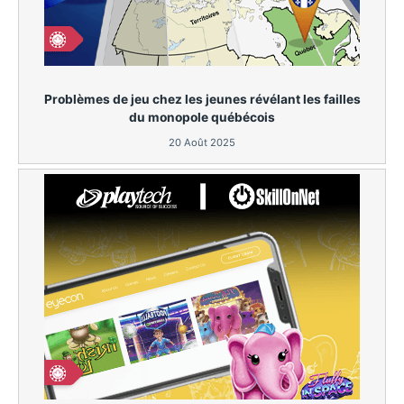
Problèmes de jeu chez les jeunes révélant les failles
du monopole québécois
20 Août 2025