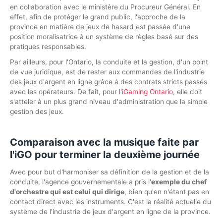
en collaboration avec le ministère du Procureur Général. En
effet, afin de protéger le grand public, l'approche de la
province en matière de jeux de hasard est passée d'une
position moralisatrice à un système de règles basé sur des
pratiques responsables.
Par ailleurs, pour l'Ontario, la conduite et la gestion, d'un point
de vue juridique, est de rester aux commandes de l'industrie
des jeux d'argent en ligne grâce à des contrats stricts passés
avec les opérateurs. De fait, pour l'
iGaming Ontario
, elle doit
s'atteler à un plus grand niveau d'administration que la simple
gestion des jeux.
Comparaison avec la musique faite par
l'iGO pour terminer la deuxième journée
Avec pour but d'harmoniser sa définition de la gestion et de la
conduite, l'agence gouvernementale a pris l'
exemple du chef
d'orchestre qui est celui qui dirige
, bien qu'en n'étant pas en
contact direct avec les instruments. C'est la réalité actuelle du
système de l'industrie de jeux d'argent en ligne de la province.