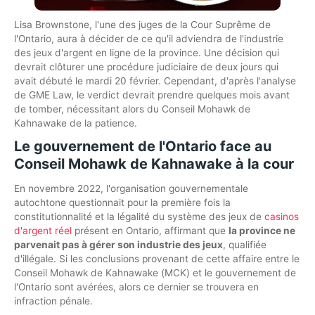
Lisa Brownstone, l'une des juges de la Cour Suprême de
l'Ontario, aura à décider de ce qu'il adviendra de l'industrie
des jeux d'argent en ligne de la province. Une décision qui
devrait clôturer une procédure judiciaire de deux jours qui
avait débuté le mardi 20 février. Cependant, d'après l'analyse
de GME Law, le verdict devrait prendre quelques mois avant
de tomber, nécessitant alors du Conseil Mohawk de
Kahnawake de la patience.
Le gouvernement de l'Ontario face au
Conseil Mohawk de Kahnawake à la cour
En novembre 2022, l'organisation gouvernementale
autochtone questionnait pour la première fois la
constitutionnalité et la légalité du système des jeux de
casinos
d'argent réel
présent en Ontario, affirmant que
la province ne
parvenait pas à gérer son industrie des jeux
, qualifiée
d'illégale. Si les conclusions provenant de cette affaire entre le
Conseil Mohawk de Kahnawake (MCK) et le gouvernement de
l'Ontario sont avérées, alors ce dernier se trouvera en
infraction pénale.