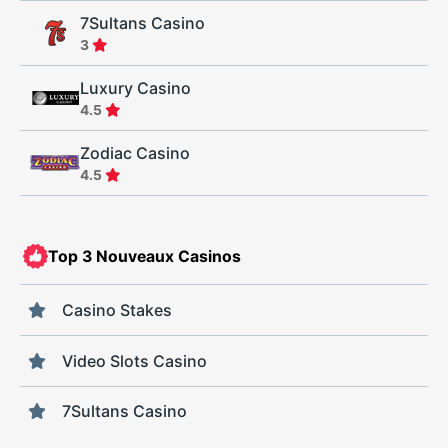
7Sultans Casino
3
Luxury Casino
4.5
Zodiac Casino
4.5
Top 3 Nouveaux Casinos
Casino Stakes
Video Slots Casino
7Sultans Casino