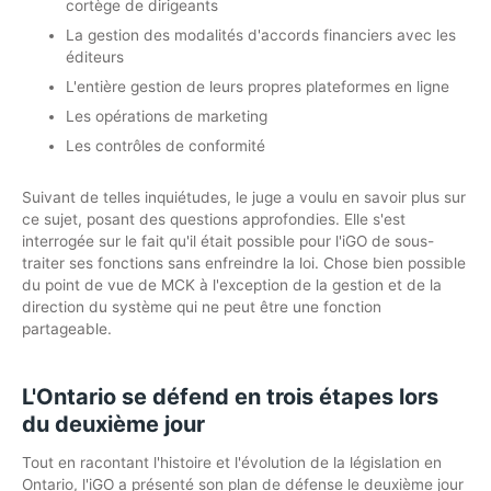
cortège de dirigeants
La gestion des modalités d'accords financiers avec les
éditeurs
L'entière gestion de leurs propres plateformes en ligne
Les opérations de marketing
Les contrôles de conformité
Suivant de telles inquiétudes, le juge a voulu en savoir plus sur
ce sujet, posant des questions approfondies. Elle s'est
interrogée sur le fait qu'il était possible pour l'iGO de sous-
traiter ses fonctions sans enfreindre la loi. Chose bien possible
du point de vue de MCK à l'exception de la gestion et de la
direction du système qui ne peut être une fonction
partageable.
L'Ontario se défend en trois étapes lors
du deuxième jour
Tout en racontant l'histoire et l'évolution de la législation en
Ontario, l'iGO a présenté son plan de défense le deuxième jour